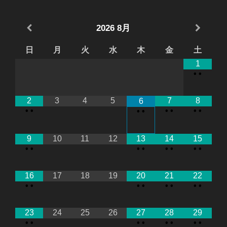
2026
8月
日
月
火
水
木
金
土
1
•
•
2
3
4
5
7
8
6
•
•
•
•
•
•
•
•
9
10
11
12
13
14
15
•
•
•
•
•
•
•
•
16
17
18
19
20
21
22
•
•
•
•
•
•
•
•
23
24
25
26
27
28
29
•
•
•
•
•
•
•
•