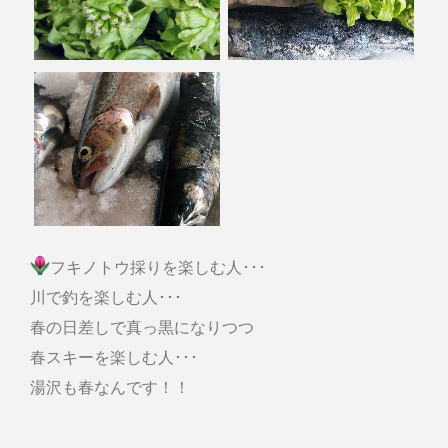
フキノトウ採りを楽しむ人･･･
川で釣を楽しむ人･･･
春の日差しで真っ黒になりつつ
春スキーを楽しむ人･･･
湯沢も春なんです！！