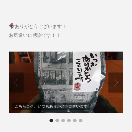
ありがとうございます！
お気遣いに感謝です！！
こちらこそ、いつもありがとうございます