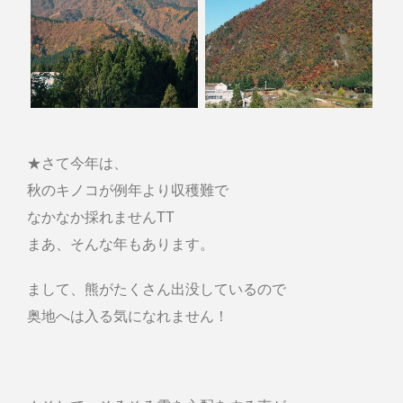
★さて今年は、
秋のキノコが例年より収穫難で
なかなか採れませんTT
まあ、そんな年もあります。
まして、熊がたくさん出没しているので
奥地へは入る気になれません！