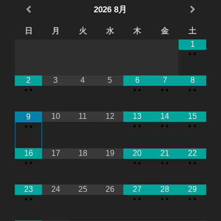
2026
8月
日
月
火
水
木
金
土
1
•
•
2
3
4
5
6
7
8
•
•
•
•
•
•
•
•
10
11
12
13
14
15
9
•
•
•
•
•
•
•
•
16
17
18
19
20
21
22
•
•
•
•
•
•
•
•
23
24
25
26
27
28
29
•
•
•
•
•
•
•
•