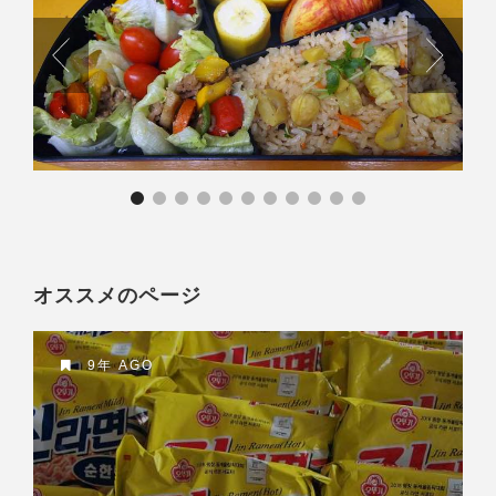
オススメのページ
9年 AGO