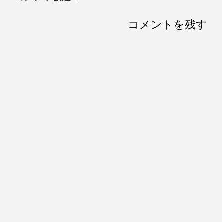
コメントを残す