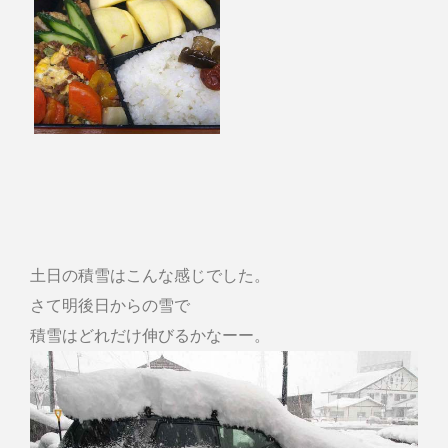
土日の積雪はこんな感じでした。
さて明後日からの雪で
積雪はどれだけ伸びるかなーー。