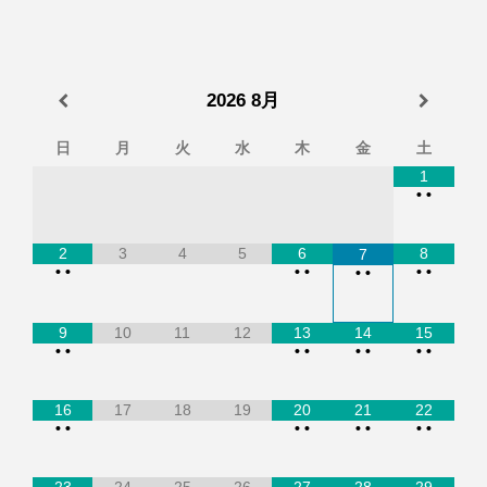
2026
8月
日
月
火
水
木
金
土
1
•
•
2
3
4
5
6
8
7
•
•
•
•
•
•
•
•
9
10
11
12
13
14
15
•
•
•
•
•
•
•
•
16
17
18
19
20
21
22
•
•
•
•
•
•
•
•