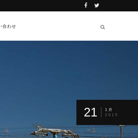
い合わせ
21
1月
2015