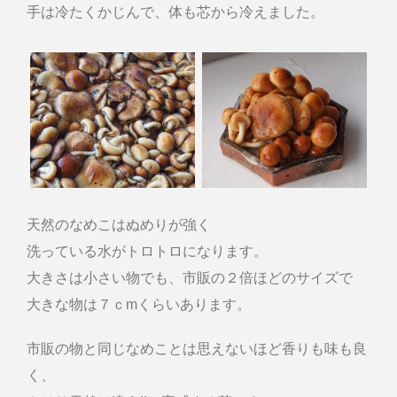
手は冷たくかじんで、体も芯から冷えました。
天然のなめこはぬめりが強く
洗っている水がトロトロになります。
大きさは小さい物でも、市販の２倍ほどのサイズで
大きな物は７ｃmくらいあります。
市販の物と同じなめことは思えないほど香りも味も良
く、