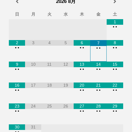
2026
8月
日
月
火
水
木
金
土
1
•
•
2
3
4
5
6
8
7
•
•
•
•
•
•
•
•
9
10
11
12
13
14
15
•
•
•
•
•
•
•
•
16
17
18
19
20
21
22
•
•
•
•
•
•
•
•
23
24
25
26
27
28
29
•
•
•
•
•
•
•
•
30
31