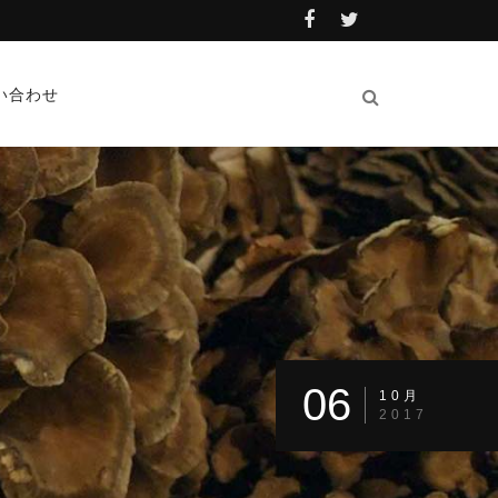
い合わせ
06
10月
2017