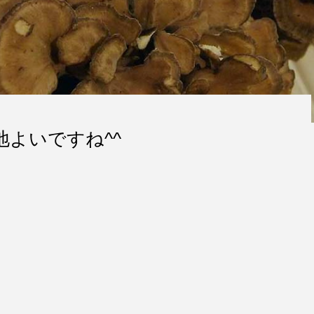
地よいですね^^