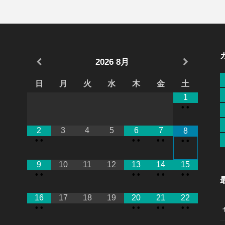
2026
8月
日
月
火
水
木
金
土
1
•
•
2
3
4
5
6
7
8
•
•
•
•
•
•
•
•
9
10
11
12
13
14
15
•
•
•
•
•
•
•
•
）
16
17
18
19
20
21
22
•
•
•
•
•
•
•
•