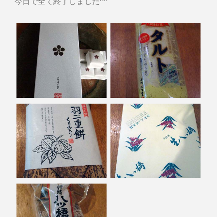
今日で全て終了しました^^