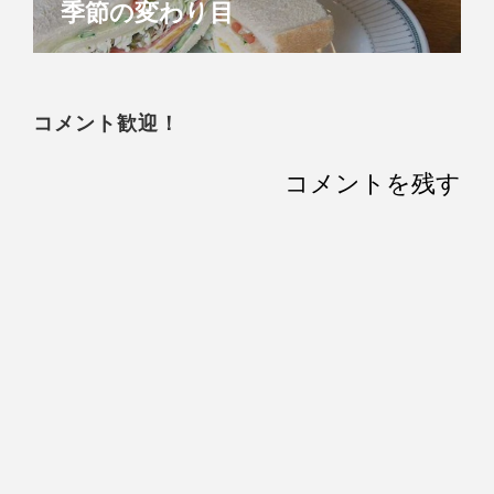
季節の変わり目
コメント歓迎！
コメントを残す