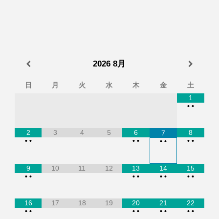
2026
8月
日
月
火
水
木
金
土
1
•
•
2
3
4
5
6
8
7
•
•
•
•
•
•
•
•
9
10
11
12
13
14
15
•
•
•
•
•
•
•
•
16
17
18
19
20
21
22
•
•
•
•
•
•
•
•