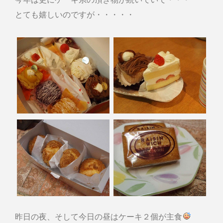
とても嬉しいのですが・・・・・
昨日の夜、そして今日の昼はケーキ２個が主食