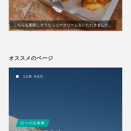
こちらも美味しそうなシュークリームをいただきました。
オススメのページ
12年 AGO
日々の出来事