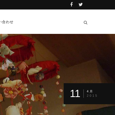
い合わせ
11
4月
2015