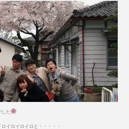
でした
イロイロイロイロと・・・・・