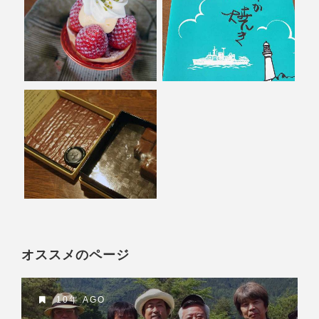
オススメのページ
10年 AGO