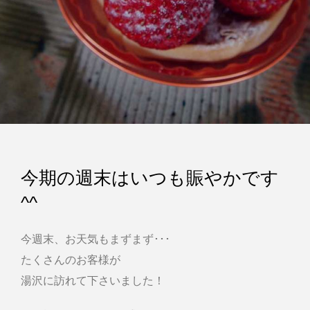
今期の週末はいつも賑やかです
^^
今週末、お天気もまずまず･･･
たくさんのお客様が
湯沢に訪れて下さいました！