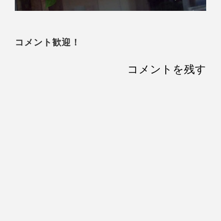
コメント歓迎！
コメントを残す