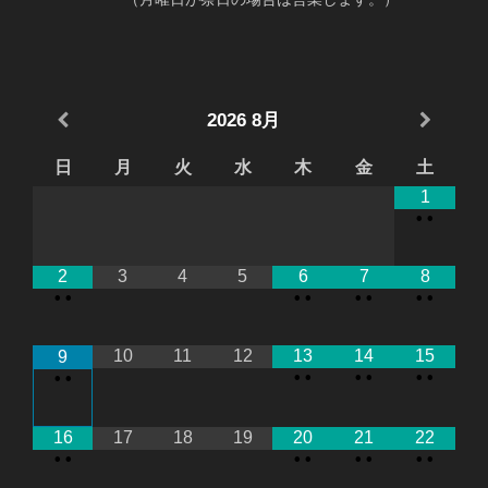
2026
8月
日
月
火
水
木
金
土
1
•
•
2
3
4
5
6
7
8
•
•
•
•
•
•
•
•
10
11
12
13
14
15
9
•
•
•
•
•
•
•
•
16
17
18
19
20
21
22
•
•
•
•
•
•
•
•