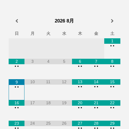
2026
8月
日
月
火
水
木
金
土
1
•
•
2
3
4
5
6
7
8
•
•
•
•
•
•
•
•
10
11
12
13
14
15
9
•
•
•
•
•
•
•
•
16
17
18
19
20
21
22
•
•
•
•
•
•
•
•
23
24
25
26
27
28
29
•
•
•
•
•
•
•
•