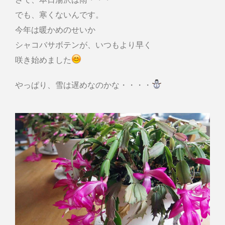
でも、寒くないんです。
今年は暖かめのせいか
シャコバサボテンが、いつもより早く
咲き始めました
やっぱり、雪は遅めなのかな・・・・