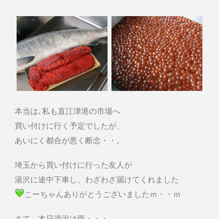
本当は､私も直江津港の市場へ
買い付けに行く予定でしたが、
あいにく都合が悪く断念・・。
埼玉から買い付けに行った友人が
湯沢に途中下車し、わざわざ届けてくれました
こーちゃんありがとうございましたｍ・・ｍ
さて、本日湯沢は雨・・・