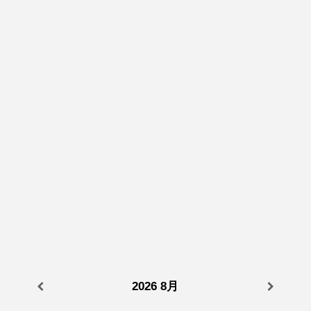
2026
8月