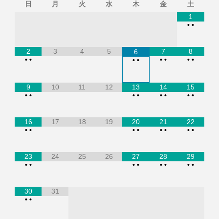
日
月
火
水
木
金
土
1
•
•
2
3
4
5
7
8
6
•
•
•
•
•
•
•
•
9
10
11
12
13
14
15
•
•
•
•
•
•
•
•
16
17
18
19
20
21
22
•
•
•
•
•
•
•
•
23
24
25
26
27
28
29
•
•
•
•
•
•
•
•
30
31
•
•