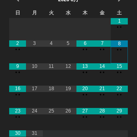
日
月
火
水
木
金
土
1
•
•
2
3
4
5
6
7
8
•
•
•
•
•
•
•
•
9
10
11
12
13
14
15
•
•
•
•
•
•
•
•
16
17
18
19
20
21
22
•
•
•
•
•
•
•
•
23
24
25
26
27
28
29
•
•
•
•
•
•
•
•
30
31