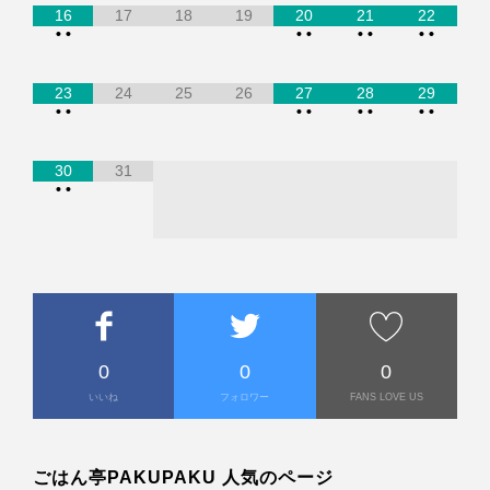
16
17
18
19
20
21
22
•
•
•
•
•
•
•
•
23
24
25
26
27
28
29
•
•
•
•
•
•
•
•
30
31
•
•
0
0
0
いいね
フォロワー
FANS LOVE US
ごはん亭PAKUPAKU 人気のページ