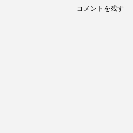
コメントを残す