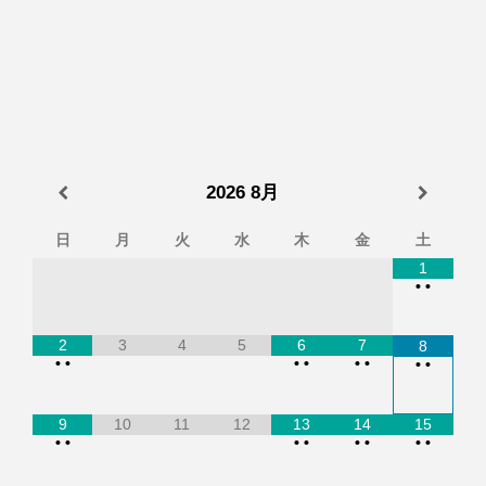
2026
8月
日
月
火
水
木
金
土
1
•
•
2
3
4
5
6
7
8
•
•
•
•
•
•
•
•
9
10
11
12
13
14
15
•
•
•
•
•
•
•
•