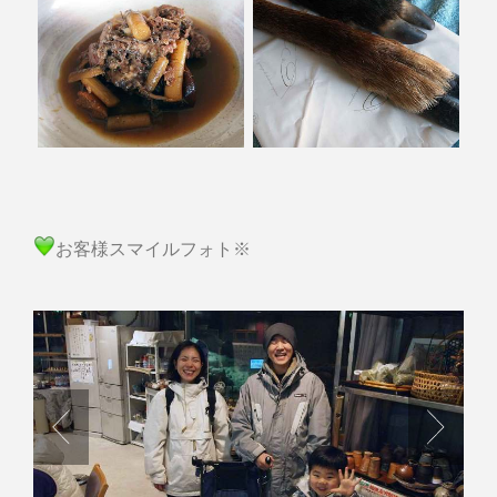
お客様スマイルフォト※