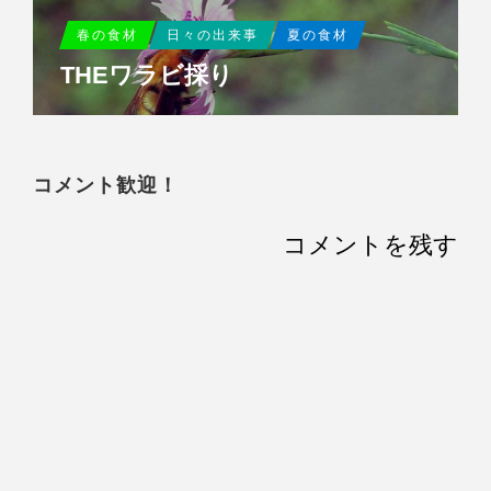
春の食材
日々の出来事
夏の食材
THEワラビ採り
コメント歓迎！
コメントを残す