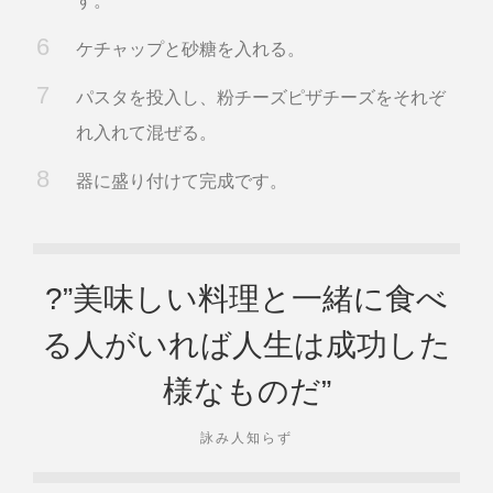
す。
ケチャップと砂糖を入れる。
パスタを投入し、粉チーズピザチーズをそれぞ
れ入れて混ぜる。
器に盛り付けて完成です。
?”美味しい料理と一緒に食べ
る人がいれば人生は成功した
様なものだ”
詠み人知らず