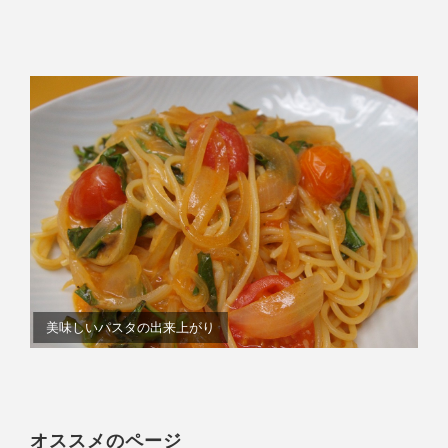
美味しいパスタの出来上がり
オススメのページ