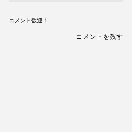
コメント歓迎！
コメントを残す