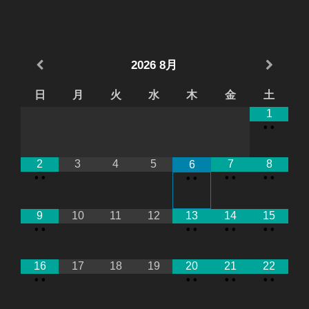
2026
8月
日
月
火
水
木
金
土
1
•
•
2
3
4
5
7
8
6
•
•
•
•
•
•
•
•
9
10
11
12
13
14
15
•
•
•
•
•
•
•
•
16
17
18
19
20
21
22
•
•
•
•
•
•
•
•