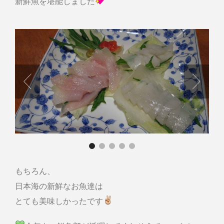
新鮮魚を堪能しました
もちろん、
日本海の新鮮なお魚達は
とても美味しかったです