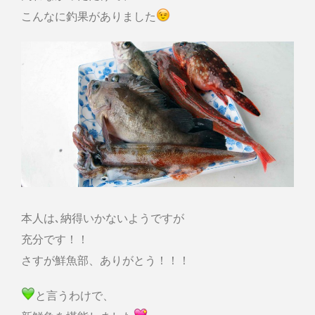
こんなに釣果がありました
本人は､納得いかないようですが
充分です！！
さすが鮮魚部、ありがとう！！！
と言うわけで、