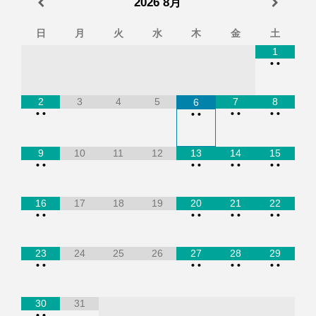
2026
8月
日
月
火
水
木
金
土
1
•
•
2
3
4
5
7
8
6
•
•
•
•
•
•
•
•
9
10
11
12
13
14
15
•
•
•
•
•
•
•
•
16
17
18
19
20
21
22
•
•
•
•
•
•
•
•
23
24
25
26
27
28
29
•
•
•
•
•
•
•
•
30
31
•
•