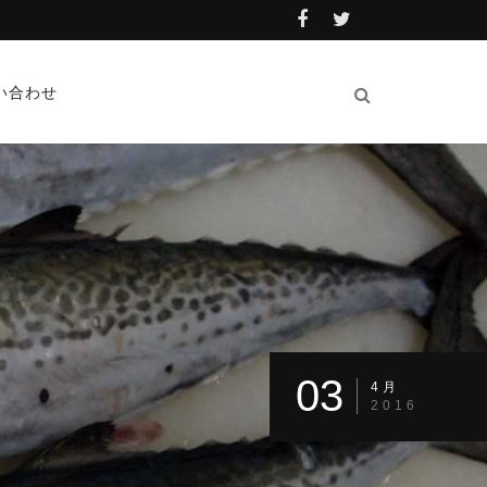
い合わせ
03
4月
2016