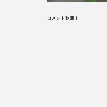
コメント歓迎！