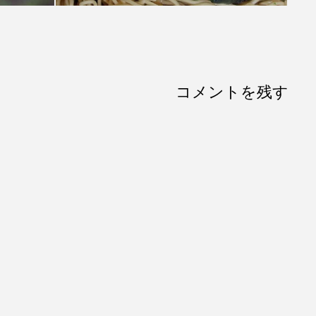
コメントを残す