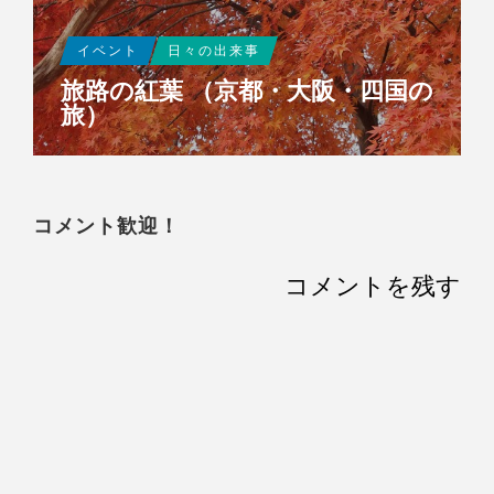
イベント
日々の出来事
旅路の紅葉 （京都・大阪・四国の
旅）
コメント歓迎！
コメントを残す