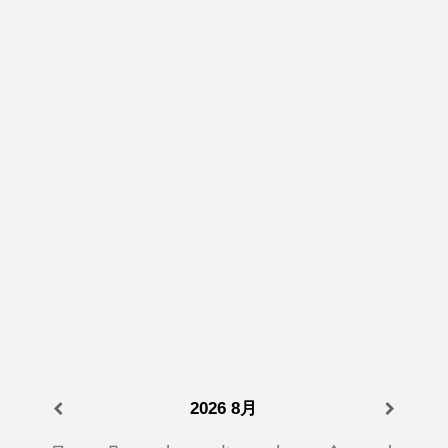
2026
8月