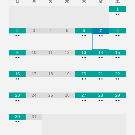
日
月
火
水
木
金
土
1
•
•
2
3
4
5
6
8
7
•
•
•
•
•
•
•
•
9
10
11
12
13
14
15
•
•
•
•
•
•
•
•
16
17
18
19
20
21
22
•
•
•
•
•
•
•
•
23
24
25
26
27
28
29
•
•
•
•
•
•
•
•
30
31
•
•