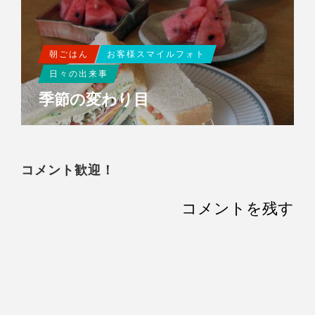
朝ごはん
お客様スマイルフォト
日々の出来事
季節の変わり目
コメント歓迎！
コメントを残す