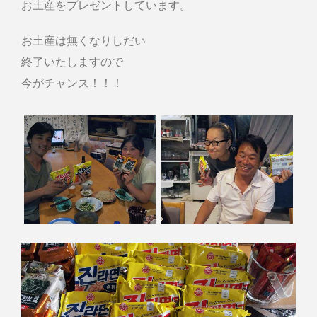
お土産をプレゼントしています。
お土産は無くなりしだい
終了いたしますので
今がチャンス！！！