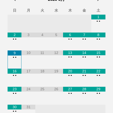
日
月
火
水
木
金
土
1
•
•
2
3
4
5
6
7
8
•
•
•
•
•
•
•
•
10
11
12
13
14
15
9
•
•
•
•
•
•
•
•
16
17
18
19
20
21
22
•
•
•
•
•
•
•
•
23
24
25
26
27
28
29
•
•
•
•
•
•
•
•
30
31
•
•