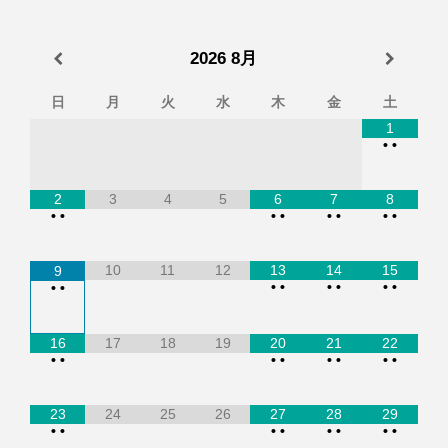
2026
8月
日
月
火
水
木
金
土
1
•
•
2
3
4
5
6
7
8
•
•
•
•
•
•
•
•
10
11
12
13
14
15
9
•
•
•
•
•
•
•
•
16
17
18
19
20
21
22
•
•
•
•
•
•
•
•
23
24
25
26
27
28
29
•
•
•
•
•
•
•
•