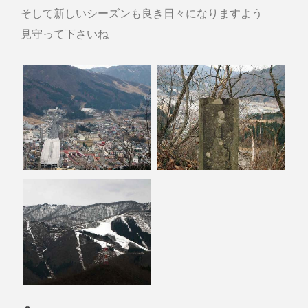
そして新しいシーズンも良き日々になりますよう
見守って下さいね