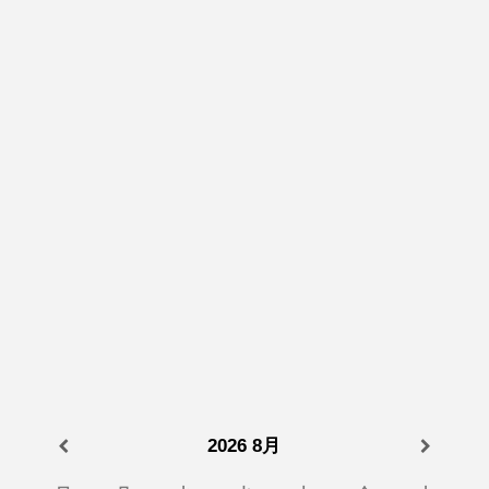
2026
8月