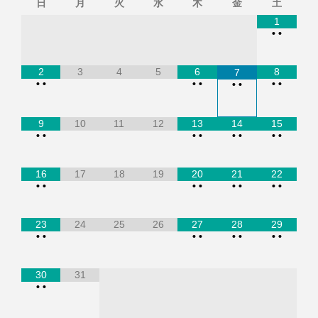
日
月
火
水
木
金
土
1
•
•
2
3
4
5
6
8
7
•
•
•
•
•
•
•
•
9
10
11
12
13
14
15
•
•
•
•
•
•
•
•
16
17
18
19
20
21
22
•
•
•
•
•
•
•
•
23
24
25
26
27
28
29
•
•
•
•
•
•
•
•
30
31
•
•