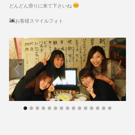
どんどん滑りに来て下さいね
お客様スマイルフォト