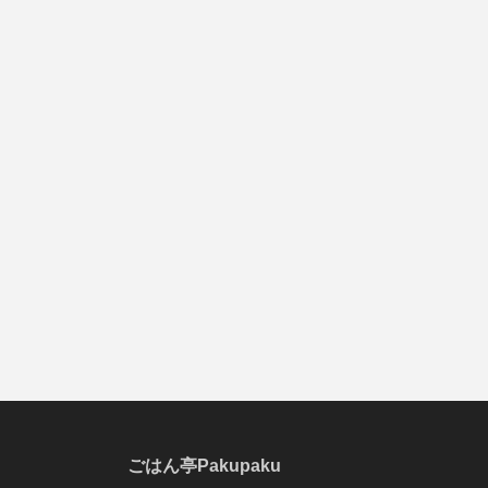
ごはん亭Pakupaku