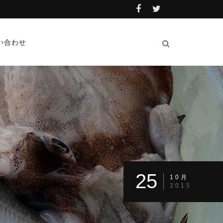
い合わせ
25
10月
2015