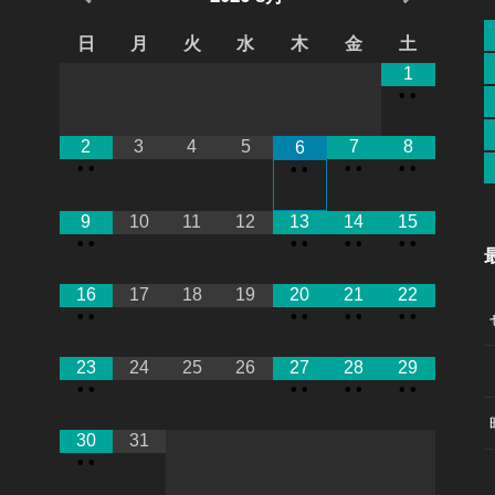
日
月
火
水
木
金
土
1
•
•
2
3
4
5
7
8
6
•
•
•
•
•
•
•
•
9
10
11
12
13
14
15
•
•
•
•
•
•
•
•
）
16
17
18
19
20
21
22
•
•
•
•
•
•
•
•
23
24
25
26
27
28
29
•
•
•
•
•
•
•
•
30
31
•
•